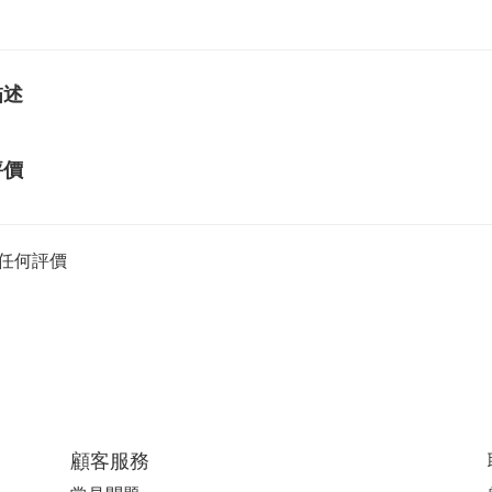
描述
評價
任何評價
顧客服務