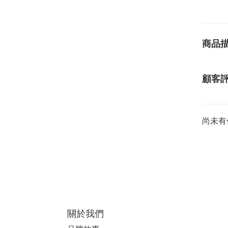
商品
顧客
尚未有
關於我們